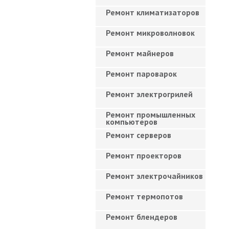
Ремонт климатизаторов
Ремонт микроволновок
Ремонт майнеров
Ремонт пароварок
Ремонт электрогрилей
Ремонт промышленных
компьютеров
Ремонт серверов
Ремонт проекторов
Ремонт электрочайников
Ремонт термопотов
Ремонт блендеров