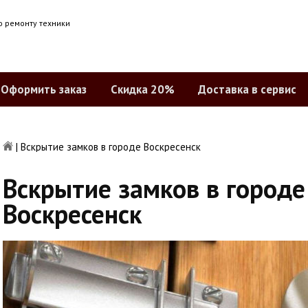
о ремонту техники
Оформить заказ
Скидка 20%
Доставка в сервис
|
Вскрытие замков в городе Воскресенск
Вскрытие замков в городе
Воскресенск