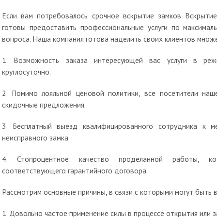
Если вам потребовалось срочное вскрытие замков Вскрытие
готовы предоставить профессиональные услуги по максима
вопроса. Наша компания готова наделить своих клиентов множ
1. Возможность заказа интересующей вас услуги в реж
круглосуточно.
2. Помимо лояльной ценовой политики, все посетители наш
скидочные предложения.
3. Бесплатный выезд квалифицированного сотрудника к 
неисправного замка.
4. Стопроцентное качество проделанной работы, кот
соответствующего гарантийного договора.
Рассмотрим основные причины, в связи с которыми могут быть 
1. Довольно частое применение силы в процессе открытия или з