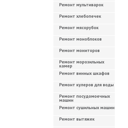
Ремонт мультиварок
Ремонт хлебопечек
Ремонт мясорубок
Ремонт моноблоков
Ремонт мониторов
Ремонт морозильных
камер
Ремонт винных шкафов
Ремонт кулеров для воды
Ремонт посудомоечных
машин
Ремонт сушильных машин
Ремонт вытяжек