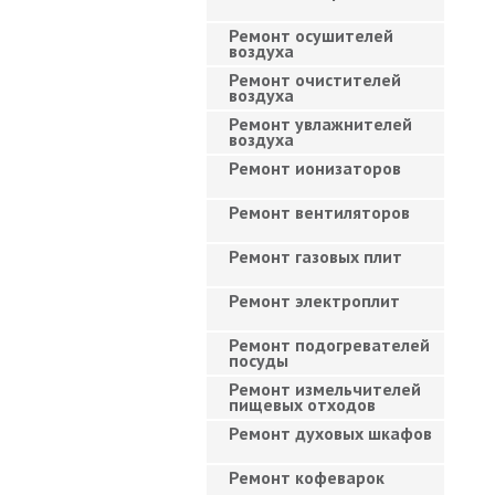
Ремонт осушителей
воздуха
Ремонт очистителей
воздуха
Ремонт увлажнителей
воздуха
Ремонт ионизаторов
Ремонт вентиляторов
Ремонт газовых плит
Ремонт электроплит
Ремонт подогревателей
посуды
Ремонт измельчителей
пищевых отходов
Ремонт духовых шкафов
Ремонт кофеварок