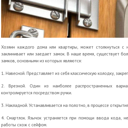
Хозяин каждого дома или квартиры, может столкнуться с 
заклинивает или заедает замок. В наше время, существует б
замков, основными из которых являются:
1. Навесной. Представляет из себя классическую колодку, закр
2. Врезной. Один из наиболее распространенных вариа
контролируется посредством ручки.
3. Накладной. Устанавливается на полотно, в процессе открытия
4. Смартлок. Язычок устраняется при помощи ввода кода, н
работы схож с сейфом.