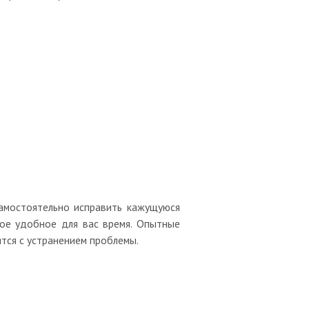
 самостоятельно исправить кажущуюся
ое удобное для вас время. Опытные
тся с устранением проблемы.