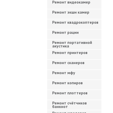
Ремонт видеокамер
Ремонт экшн камер
Ремонт квадрокоптеров
Ремонт рации
Ремонт портативной
акустика
Ремонт принтеров
Ремонт сканеров
Ремонт мфу
Ремонт копиров
Ремонт плоттеров
Ремонт счётчиков
банкнот