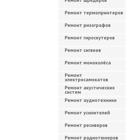
Ремонт шредеров
Ремонт термопринтеров
Ремонт ризографов
Ремонт гироскутеров
Ремонт сигвеев
Ремонт моноколёса
Ремонт
электросамокатов
Ремонт акустических
систем
Ремонт аудиотехники
Ремонт усилителей
Ремонт ресиверов
Ремонт радиотюнеров