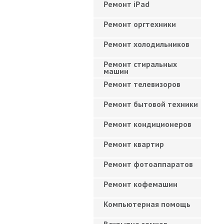
Ремонт iPad
Ремонт оргтехники
Ремонт холодильников
Ремонт стиральных
машин
Ремонт телевизоров
Ремонт бытовой техники
Ремонт кондиционеров
Ремонт квартир
Ремонт фотоаппаратов
Ремонт кофемашин
Компьютерная помощь