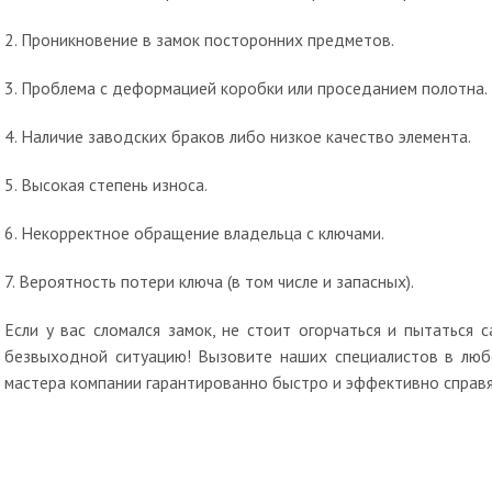
2. Проникновение в замок посторонних предметов.
3. Проблема с деформацией коробки или проседанием полотна.
4. Наличие заводских браков либо низкое качество элемента.
5. Высокая степень износа.
6. Некорректное обращение владельца с ключами.
7. Вероятность потери ключа (в том числе и запасных).
Если у вас сломался замок, не стоит огорчаться и пытаться
безвыходной ситуацию! Вызовите наших специалистов в люб
мастера компании гарантированно быстро и эффективно справя