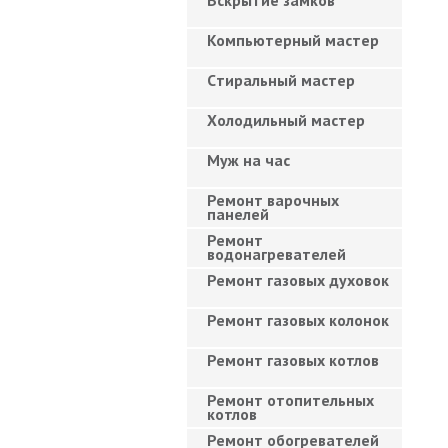
Вскрытие замков
Компьютерный мастер
Cтиральный мастер
Холодильный мастер
Муж на час
Ремонт варочных
панелей
Ремонт
водонагревателей
Ремонт газовых духовок
Ремонт газовых колонок
Ремонт газовых котлов
Ремонт отопительных
котлов
Ремонт обогревателей