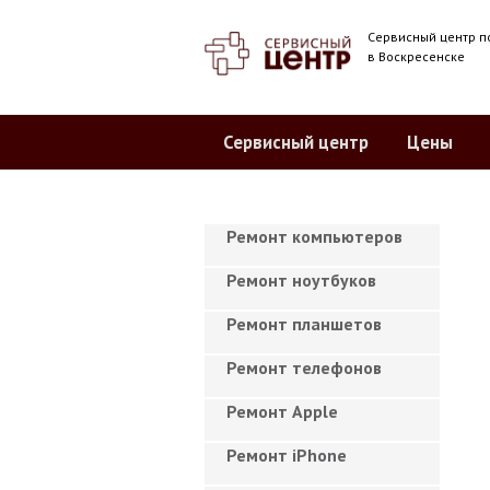
Сервисный центр п
в Воскресенске
Сервисный центр
Цены
Ремонт компьютеров
Ремонт ноутбуков
Ремонт планшетов
Ремонт телефонов
Ремонт Apple
Ремонт iPhone