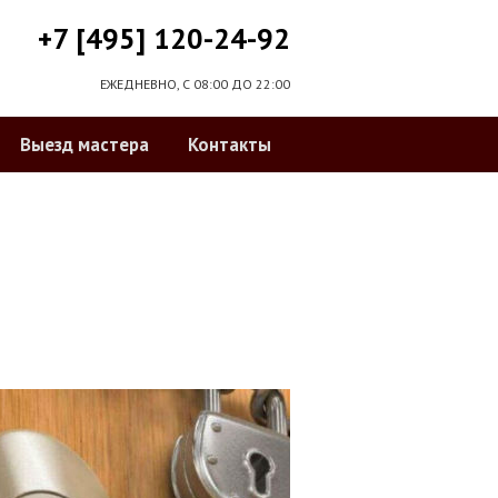
+7 [495] 120-24-92
ЕЖЕДНЕВНО, С 08:00 ДО 22:00
Выезд мастера
Контакты