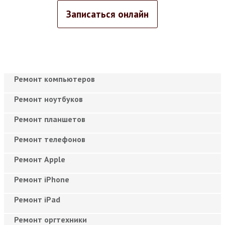
Записаться онлайн
Ремонт компьютеров
Ремонт ноутбуков
Ремонт планшетов
Ремонт телефонов
Ремонт Apple
Ремонт iPhone
Ремонт iPad
Ремонт оргтехники