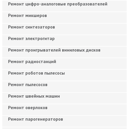
Ремонт цифро-аналоговые преобразователей
Ремонт микшеров
Ремонт синтезаторов
Ремонт электрогитар
Ремонт проигрывателей виниловых дисков
Ремонт радиостанций
Ремонт роботов пылесосы
Ремонт пылесосов
Ремонт швейных машин
Ремонт оверлоков
Ремонт парогенераторов