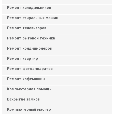
Ремонт холодильников
Ремонт стиральных машин
Ремонт телевизоров
Ремонт бытовой техники
Ремонт кондиционеров
Ремонт квартир
Ремонт фотоаппаратов
Ремонт кофемашин
Компьютерная помощь
Вскрытие замков
Компьютерный мастер