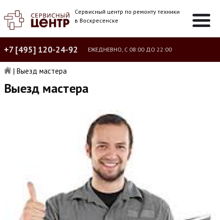
Сервисный центр по ремонту техники
в Воскресенске
+7 [495] 120-24-92
ЕЖЕДНЕВНО, С 08:00 ДО 22:00
|
Выезд мастера
Выезд мастера