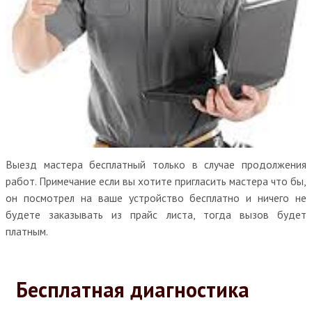
Выезд мастера бесплатный только в случае продолжения
работ. Примечание если вы хотите пригласить мастера что бы,
он посмотрел на ваше устройство бесплатно и ничего не
будете заказывать из прайс листа, тогда вызов будет
платным.
Бесплатная диагностика