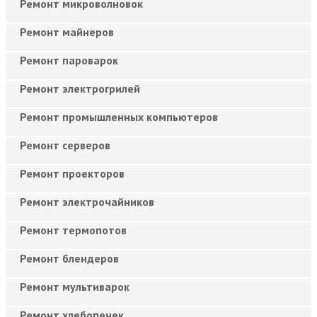
Ремонт микроволновок
Ремонт майнеров
Ремонт пароварок
Ремонт электрогрилей
Ремонт промышленных компьютеров
Ремонт серверов
Ремонт проекторов
Ремонт электрочайников
Ремонт термопотов
Ремонт блендеров
Ремонт мультиварок
Ремонт хлебопечек