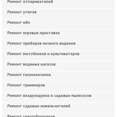
Ремонт отпаривателей
Ремонт утюгов
Ремонт ибп
Ремонт игровых приставок
Ремонт приборов ночного видения
Ремонт мотоблоков и культиваторов
Ремонт водяных насосов
Ремонт газонокосилок
Ремонт триммеров
Ремонт воздуходувок и садовых пылесосов
Ремонт садовые измельчителей
Ремонт снегоуборщиков