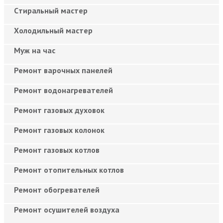
Cтиральный мастер
Холодильный мастер
Муж на час
Ремонт варочных панелей
Ремонт водонагревателей
Ремонт газовых духовок
Ремонт газовых колонок
Ремонт газовых котлов
Ремонт отопительных котлов
Ремонт обогревателей
Ремонт осушителей воздуха