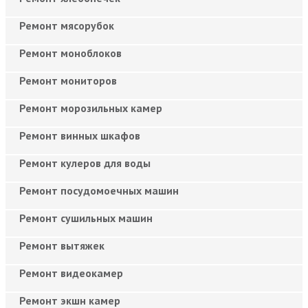
Ремонт мясорубок
Ремонт моноблоков
Ремонт мониторов
Ремонт морозильных камер
Ремонт винных шкафов
Ремонт кулеров для воды
Ремонт посудомоечных машин
Ремонт сушильных машин
Ремонт вытяжек
Ремонт видеокамер
Ремонт экшн камер