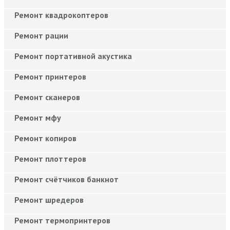
Ремонт квадрокоптеров
Ремонт рации
Ремонт портативной акустика
Ремонт принтеров
Ремонт сканеров
Ремонт мфу
Ремонт копиров
Ремонт плоттеров
Ремонт счётчиков банкнот
Ремонт шредеров
Ремонт термопринтеров