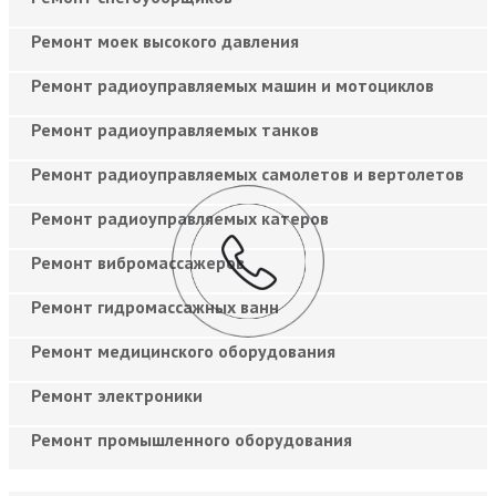
Ремонт моек высокого давления
Ремонт радиоуправляемых машин и мотоциклов
Ремонт радиоуправляемых танков
Ремонт радиоуправляемых самолетов и вертолетов
Ремонт радиоуправляемых катеров
Ремонт вибромассажеров
Ремонт гидромассажных ванн
Ремонт медицинского оборудования
Ремонт электроники
Ремонт промышленного оборудования