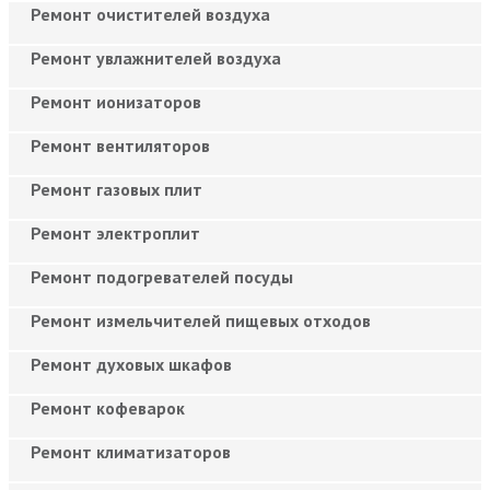
Ремонт очистителей воздуха
Ремонт увлажнителей воздуха
Ремонт ионизаторов
Ремонт вентиляторов
Ремонт газовых плит
Ремонт электроплит
Ремонт подогревателей посуды
Ремонт измельчителей пищевых отходов
Ремонт духовых шкафов
Ремонт кофеварок
Ремонт климатизаторов