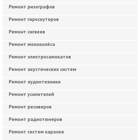
Ремонт ризографов
Ремонт гироскутеров
Ремонт сигвеев
Ремонт моноколёса
Ремонт электросамокатов
Ремонт акустических систем
Ремонт аудиотехники
Ремонт усилителей
Ремонт ресиверов
Ремонт радиотюнеров
Ремонт систем караоке