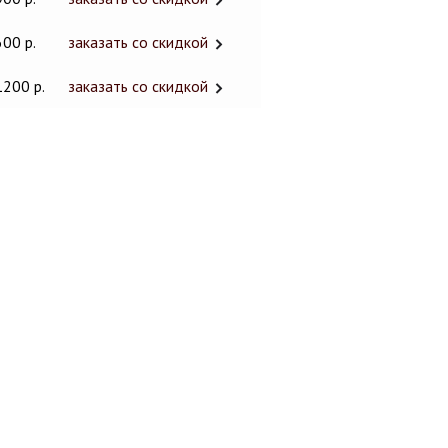
600 р.
заказать со скидкой
1200 р.
заказать со скидкой