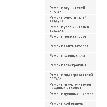
Ремонт осушителей
воздуха
Ремонт очистителей
воздуха
Ремонт увлажнителей
воздуха
Ремонт ионизаторов
Ремонт вентиляторов
Ремонт газовых плит
Ремонт электроплит
Ремонт подогревателей
посуды
Ремонт измельчителей
пищевых отходов
Ремонт духовых шкафов
Ремонт кофеварок