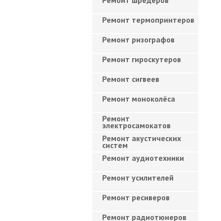
Ремонт шредеров
Ремонт термопринтеров
Ремонт ризографов
Ремонт гироскутеров
Ремонт сигвеев
Ремонт моноколёса
Ремонт
электросамокатов
Ремонт акустических
систем
Ремонт аудиотехники
Ремонт усилителей
Ремонт ресиверов
Ремонт радиотюнеров