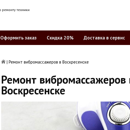
о ремонту техники
Оформить заказ
Скидка 20%
Доставка в сервис
|
Ремонт вибромассажеров в Воскресенске
Ремонт вибромассажеров 
Воскресенске