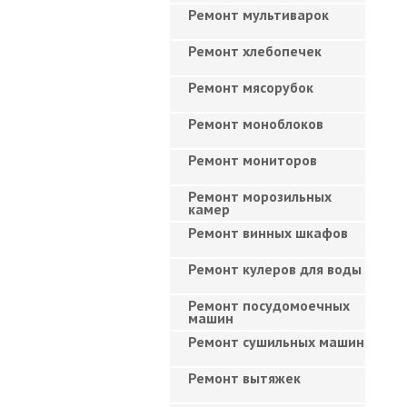
Ремонт мультиварок
Ремонт хлебопечек
Ремонт мясорубок
Ремонт моноблоков
Ремонт мониторов
Ремонт морозильных
камер
Ремонт винных шкафов
Ремонт кулеров для воды
Ремонт посудомоечных
машин
Ремонт сушильных машин
Ремонт вытяжек