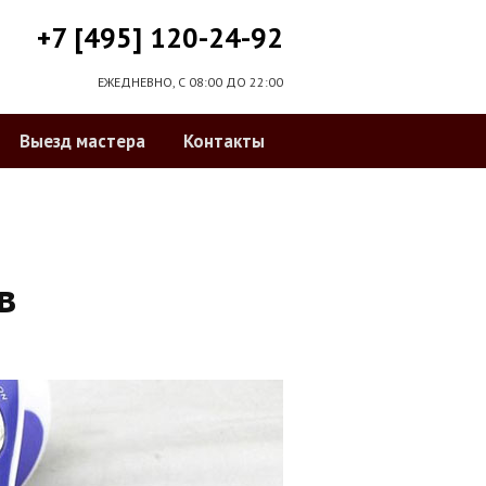
+7 [495] 120-24-92
ЕЖЕДНЕВНО, С 08:00 ДО 22:00
Выезд мастера
Контакты
в