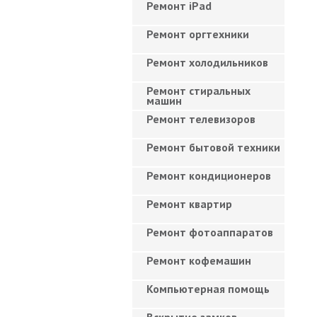
Ремонт iPad
Ремонт оргтехники
Ремонт холодильников
Ремонт стиральных
машин
Ремонт телевизоров
Ремонт бытовой техники
Ремонт кондиционеров
Ремонт квартир
Ремонт фотоаппаратов
Ремонт кофемашин
Компьютерная помощь