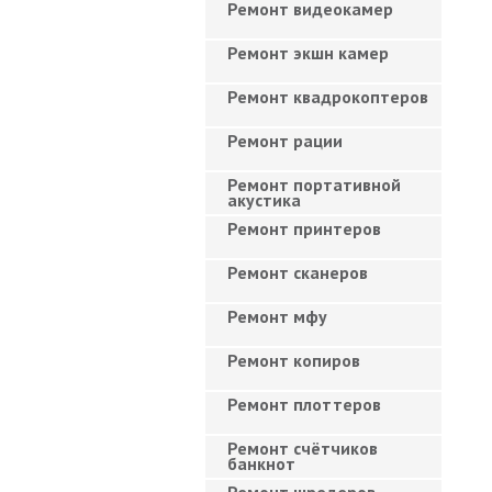
Ремонт видеокамер
Ремонт экшн камер
Ремонт квадрокоптеров
Ремонт рации
Ремонт портативной
акустика
Ремонт принтеров
Ремонт сканеров
Ремонт мфу
Ремонт копиров
Ремонт плоттеров
Ремонт счётчиков
банкнот