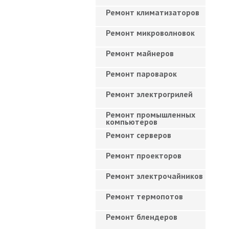
Ремонт климатизаторов
Ремонт микроволновок
Ремонт майнеров
Ремонт пароварок
Ремонт электрогрилей
Ремонт промышленных
компьютеров
Ремонт серверов
Ремонт проекторов
Ремонт электрочайников
Ремонт термопотов
Ремонт блендеров