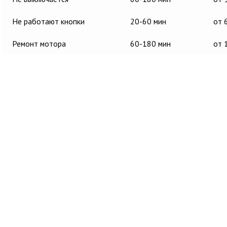
Не работают кнопки
20-60 мин
от 
Ремонт мотора
60-180 мин
от 