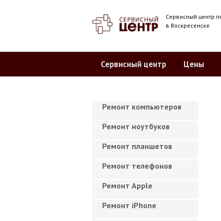
Сервисный центр п
в Воскресенске
Сервисный центр
Цены
Ремонт компьютеров
Ремонт ноутбуков
Ремонт планшетов
Ремонт телефонов
Ремонт Apple
Ремонт iPhone