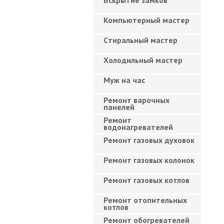
Вскрытие замков
Компьютерный мастер
Cтиральный мастер
Холодильный мастер
Муж на час
Ремонт варочных
панелей
Ремонт
водонагревателей
Ремонт газовых духовок
Ремонт газовых колонок
Ремонт газовых котлов
Ремонт отопительных
котлов
Ремонт обогревателей