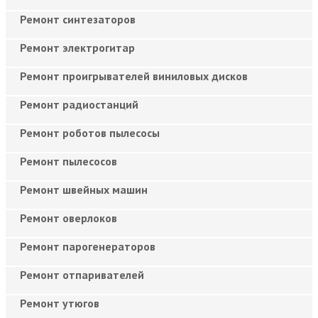
Ремонт синтезаторов
Ремонт электрогитар
Ремонт проигрывателей виниловых дисков
Ремонт радиостанций
Ремонт роботов пылесосы
Ремонт пылесосов
Ремонт швейных машин
Ремонт оверлоков
Ремонт парогенераторов
Ремонт отпаривателей
Ремонт утюгов