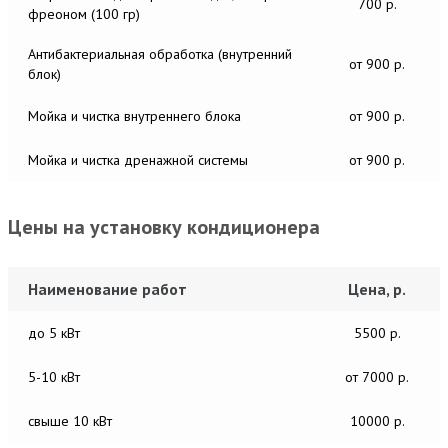
700 р.
фреоном (100 гр)
Антибактериальная обработка (внутренний
от 900 р.
блок)
Мойка и чистка внутреннего блока
от 900 р.
Мойка и чистка дренажной системы
от 900 р.
Цены на установку кондиционера
Наименование работ
Цена, р.
до 5 кВт
5500 р.
5-10 кВт
от 7000 р.
свыше 10 кВт
10000 р.