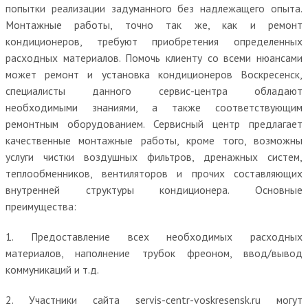
попытки реализации задуманного без надлежащего опыта.
Монтажные работы, точно так же, как и ремонт
кондиционеров, требуют приобретения определенных
расходных материалов. Помочь клиенту со всеми нюансами
может ремонт и установка кондиционеров Воскресенск,
специалисты данного сервис-центра обладают
необходимыми знаниями, а также соответствующим
ремонтным оборудованием. Сервисный центр предлагает
качественные монтажные работы, кроме того, возможны
услуги чистки воздушных фильтров, дренажных систем,
теплообменников, вентиляторов и прочих составляющих
внутренней структуры кондиционера. Основные
преимущества:
1. Предоставление всех необходимых расходных
материалов, наполнение трубок фреоном, ввод/вывод
коммуникаций и т.д.
2. Участники сайта servis-centr-voskresensk.ru могут