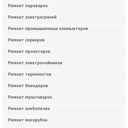
Ремонт пароварок
Ремонт электрогрилей
Ремонт промышленных компьютеров
Ремонт серверов
Ремонт проекторов
Ремонт электрочайников
Ремонт термопотов
Ремонт блендеров
Ремонт мультиварок
Ремонт хлебопечек
Ремонт мясорубок