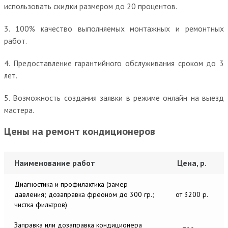
использовать скидки размером до 20 процентов.
3. 100% качество выполняемых монтажных и ремонтных
работ.
4. Предоставление гарантийного обслуживания сроком до 3
лет.
5. Возможность создания заявки в режиме онлайн на выезд
мастера.
Цены на ремонт кондиционеров
Наименование работ
Цена, р.
Диагностика и профилактика (замер
давления; дозаправка фреоном до 300 гр.;
от 3200 р.
чистка фильтров)
Заправка или дозаправка кондиционера