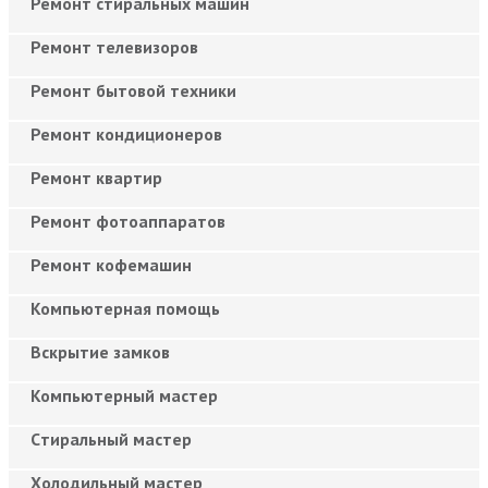
Ремонт стиральных машин
Ремонт телевизоров
Ремонт бытовой техники
Ремонт кондиционеров
Ремонт квартир
Ремонт фотоаппаратов
Ремонт кофемашин
Компьютерная помощь
Вскрытие замков
Компьютерный мастер
Cтиральный мастер
Холодильный мастер