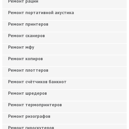
Ремонт рации
Ремонт портативной акустика
Ремонт принтеров
Ремонт сканеров
Ремонт мфу
Ремонт копиров
Ремонт плоттеров
Ремонт счётчиков банкнот
Ремонт шредеров
Ремонт термопринтеров
Ремонт ризографов
Ремонт гироскутеров