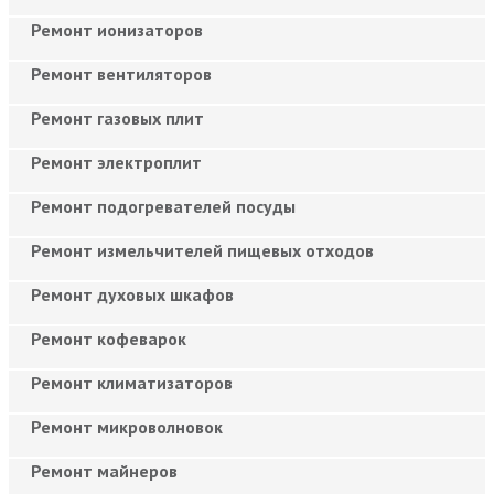
Ремонт ионизаторов
Ремонт вентиляторов
Ремонт газовых плит
Ремонт электроплит
Ремонт подогревателей посуды
Ремонт измельчителей пищевых отходов
Ремонт духовых шкафов
Ремонт кофеварок
Ремонт климатизаторов
Ремонт микроволновок
Ремонт майнеров