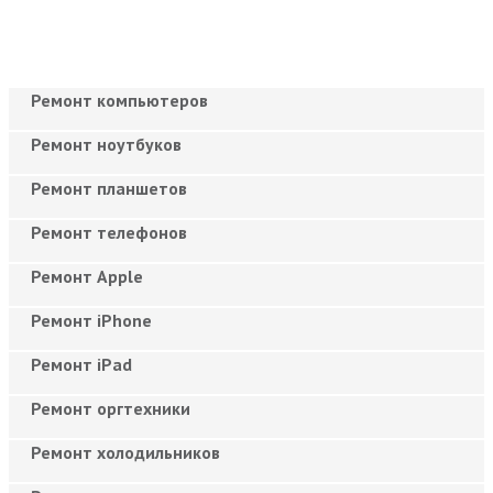
Ремонт компьютеров
Ремонт ноутбуков
Ремонт планшетов
Ремонт телефонов
Ремонт Apple
Ремонт iPhone
Ремонт iPad
Ремонт оргтехники
Ремонт холодильников