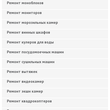
Ремонт моноблоков
Ремонт мониторов
Ремонт морозильных камер
Ремонт винных шкафов
Ремонт кулеров для воды
Ремонт посудомоечных машин
Ремонт сушильных машин
Ремонт вытяжек
Ремонт видеокамер
Ремонт экшн камер
Ремонт квадрокоптеров