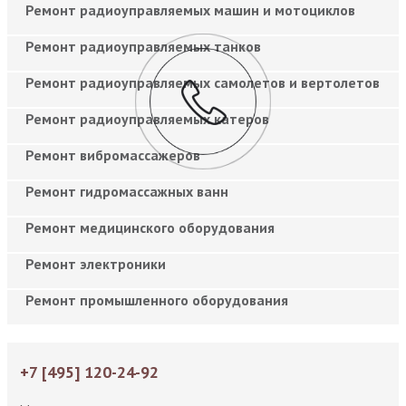
Ремонт радиоуправляемых машин и мотоциклов
Ремонт радиоуправляемых танков
Ремонт радиоуправляемых самолетов и вертолетов
Ремонт радиоуправляемых катеров
Ремонт вибромассажеров
Ремонт гидромассажных ванн
Ремонт медицинского оборудования
Ремонт электроники
Ремонт промышленного оборудования
+7 [495] 120-24-92