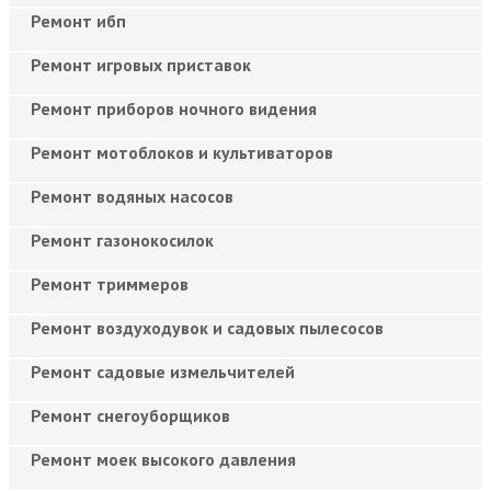
Ремонт ибп
Ремонт игровых приставок
Ремонт приборов ночного видения
Ремонт мотоблоков и культиваторов
Ремонт водяных насосов
Ремонт газонокосилок
Ремонт триммеров
Ремонт воздуходувок и садовых пылесосов
Ремонт садовые измельчителей
Ремонт снегоуборщиков
Ремонт моек высокого давления