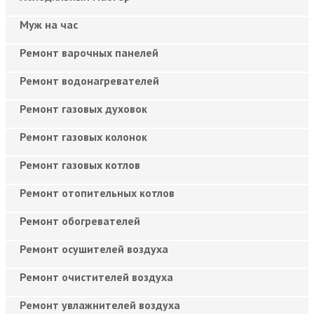
Муж на час
Ремонт варочных панелей
Ремонт водонагревателей
Ремонт газовых духовок
Ремонт газовых колонок
Ремонт газовых котлов
Ремонт отопительных котлов
Ремонт обогревателей
Ремонт осушителей воздуха
Ремонт очистителей воздуха
Ремонт увлажнителей воздуха