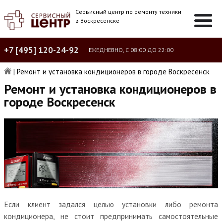
Сервисный центр по ремонту техники
в Воскресенске
+7 [495] 120-24-92
ЕЖЕДНЕВНО, С 08:00 ДО 22:00
|
Ремонт и установка кондиционеров в городе Воскресенск
Ремонт и установка кондиционеров в
городе Воскресенск
Если клиент задался целью установки либо ремонта
кондиционера, не стоит предпринимать самостоятельные