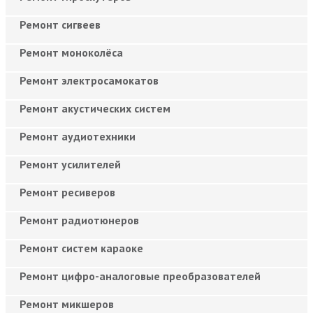
Ремонт сигвеев
Ремонт моноколёса
Ремонт электросамокатов
Ремонт акустических систем
Ремонт аудиотехники
Ремонт усилителей
Ремонт ресиверов
Ремонт радиотюнеров
Ремонт систем караоке
Ремонт цифро-аналоговые преобразователей
Ремонт микшеров