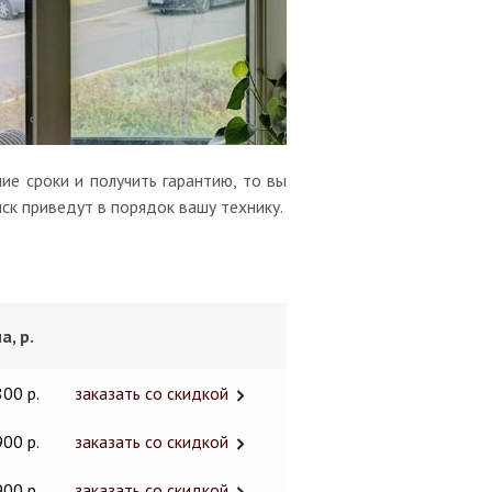
ие сроки и получить гарантию, то вы
ск приведут в порядок вашу технику.
а, р.
800 р.
заказать со скидкой
900 р.
заказать со скидкой
900 р.
заказать со скидкой