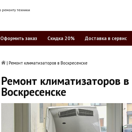
о ремонту техники
Оформить заказ
Скидка 20%
Доставка в сервис
|
Ремонт климатизаторов в Воскресенске
Ремонт климатизаторов в
Воскресенске