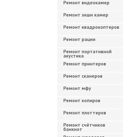
Ремонт видеокамер
Ремонт экшн камер
Ремонт квадрокоптеров
Ремонт рации
Ремонт портативной
акустика
Ремонт принтеров
Ремонт сканеров
Ремонт мфу
Ремонт копиров
Ремонт плоттеров
Ремонт счётчиков
банкнот