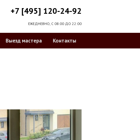
+7 [495] 120-24-92
ЕЖЕДНЕВНО, С 08:00 ДО 22:00
Выезд мастера
Контакты