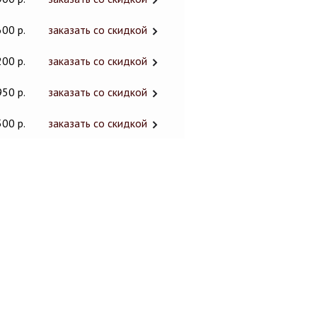
600 р.
заказать со скидкой
200 р.
заказать со скидкой
950 р.
заказать со скидкой
500 р.
заказать со скидкой