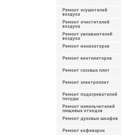
Ремонт осушителей
воздуха
Ремонт очистителей
воздуха
Ремонт увлажнителей
воздуха
Ремонт ионизаторов
Ремонт вентиляторов
Ремонт газовых плит
Ремонт электроплит
Ремонт подогревателей
посуды
Ремонт измельчителей
пищевых отходов
Ремонт духовых шкафов
Ремонт кофеварок