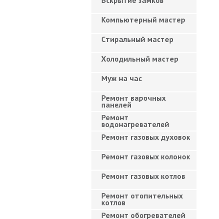
Вскрытие замков
Компьютерный мастер
Cтиральный мастер
Холодильный мастер
Муж на час
Ремонт варочных
панелей
Ремонт
водонагревателей
Ремонт газовых духовок
Ремонт газовых колонок
Ремонт газовых котлов
Ремонт отопительных
котлов
Ремонт обогревателей