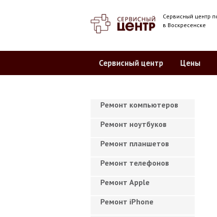
Сервисный центр п
в Воскресенске
Сервисный центр
Цены
Ремонт компьютеров
Ремонт ноутбуков
Ремонт планшетов
Ремонт телефонов
Ремонт Apple
Ремонт iPhone