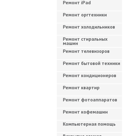
Ремонт iPad
Ремонт оргтехники
Ремонт холодильников
Ремонт стиральных
машин
Ремонт телевизоров
Ремонт бытовой техники
Ремонт кондиционеров
Ремонт квартир
Ремонт фотоаппаратов
Ремонт кофемашин
Компьютерная помощь