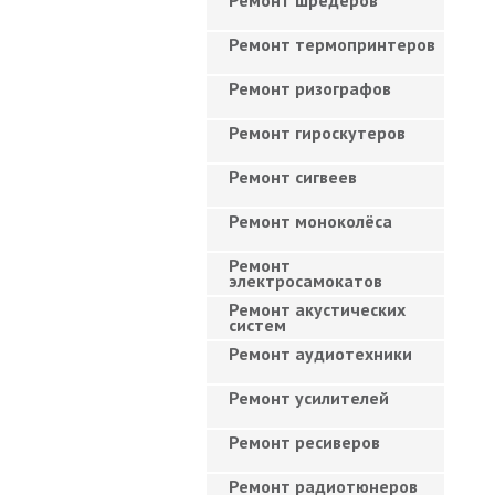
Ремонт шредеров
Ремонт термопринтеров
Ремонт ризографов
Ремонт гироскутеров
Ремонт сигвеев
Ремонт моноколёса
Ремонт
электросамокатов
Ремонт акустических
систем
Ремонт аудиотехники
Ремонт усилителей
Ремонт ресиверов
Ремонт радиотюнеров