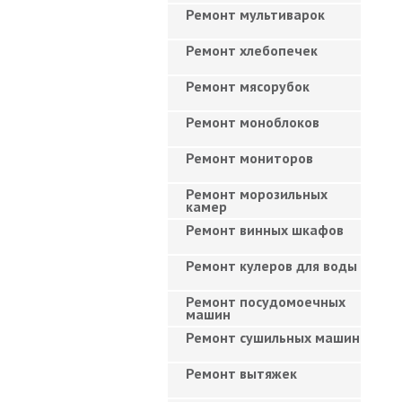
Ремонт мультиварок
Ремонт хлебопечек
Ремонт мясорубок
Ремонт моноблоков
Ремонт мониторов
Ремонт морозильных
камер
Ремонт винных шкафов
Ремонт кулеров для воды
Ремонт посудомоечных
машин
Ремонт сушильных машин
Ремонт вытяжек