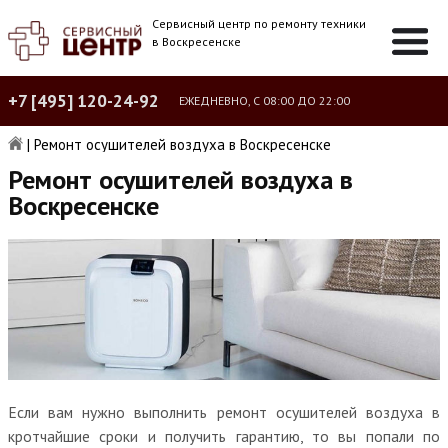
Сервисный центр по ремонту техники
в Воскресенске
+7 [495] 120-24-92
ЕЖЕДНЕВНО, С 08:00 ДО 22:00
|
Ремонт осушителей воздуха в Воскресенске
Ремонт осушителей воздуха в
Воскресенске
Если вам нужно выполнить ремонт осушителей воздуха в
кротчайшие сроки и получить гарантию, то вы попали по