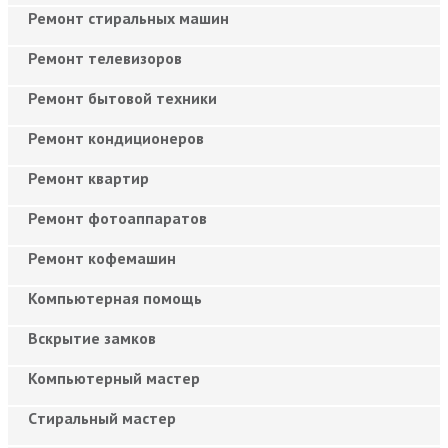
Ремонт стиральных машин
Ремонт телевизоров
Ремонт бытовой техники
Ремонт кондиционеров
Ремонт квартир
Ремонт фотоаппаратов
Ремонт кофемашин
Компьютерная помощь
Вскрытие замков
Компьютерный мастер
Cтиральный мастер