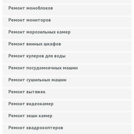
Ремонт моноблоков
Ремонт мониторов
Ремонт морозильных камер
Ремонт винных шкафов
Ремонт кулеров для воды
Ремонт посудомоечных машин
Ремонт сушильных машин
Ремонт вытяжек
Ремонт видеокамер
Ремонт экшн камер
Ремонт квадрокоптеров