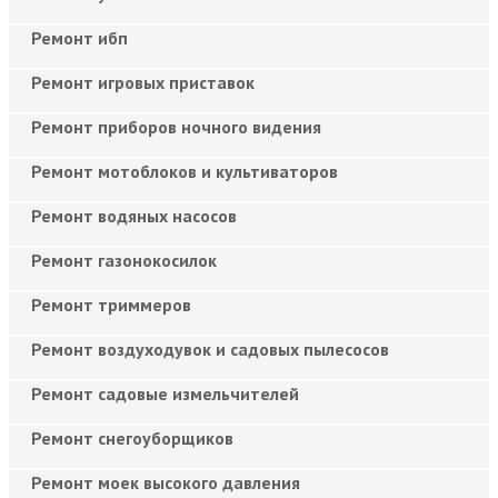
Ремонт ибп
Ремонт игровых приставок
Ремонт приборов ночного видения
Ремонт мотоблоков и культиваторов
Ремонт водяных насосов
Ремонт газонокосилок
Ремонт триммеров
Ремонт воздуходувок и садовых пылесосов
Ремонт садовые измельчителей
Ремонт снегоуборщиков
Ремонт моек высокого давления