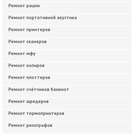
Ремонт рации
Ремонт портативной акустика
Ремонт принтеров
Ремонт сканеров
Ремонт мфу
Ремонт копиров
Ремонт плоттеров
Ремонт счётчиков банкнот
Ремонт шредеров
Ремонт термопринтеров
Ремонт ризографов