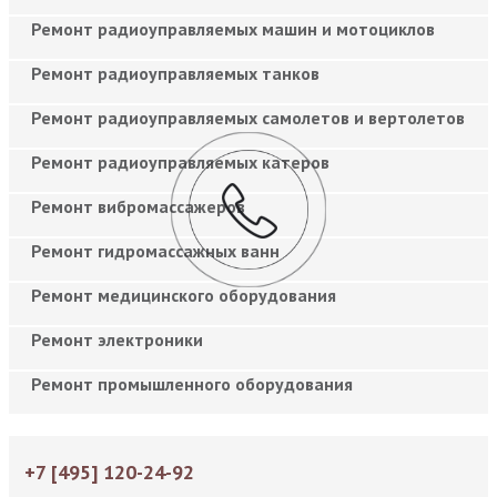
Ремонт радиоуправляемых машин и мотоциклов
Ремонт радиоуправляемых танков
Ремонт радиоуправляемых самолетов и вертолетов
Ремонт радиоуправляемых катеров
Ремонт вибромассажеров
Ремонт гидромассажных ванн
Ремонт медицинского оборудования
Ремонт электроники
Ремонт промышленного оборудования
+7 [495] 120-24-92