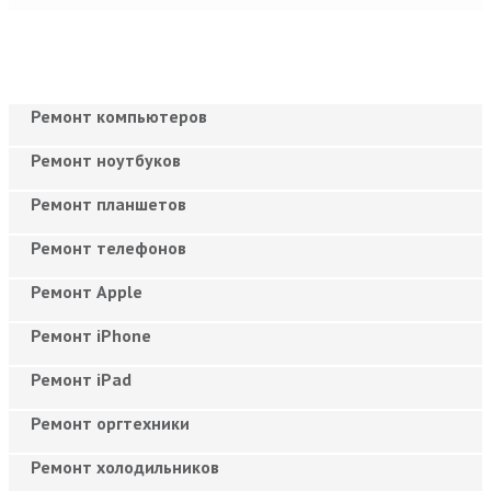
Ремонт компьютеров
Ремонт ноутбуков
Ремонт планшетов
Ремонт телефонов
Ремонт Apple
Ремонт iPhone
Ремонт iPad
Ремонт оргтехники
Ремонт холодильников