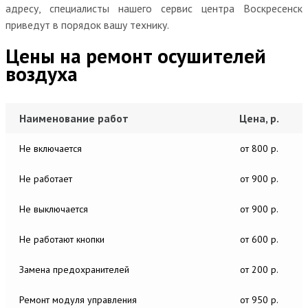
адресу, специалисты нашего сервис центра Воскресенск
приведут в порядок вашу технику.
Цены на ремонт осушителей
воздуха
Наименование работ
Цена, р.
Не включается
от 800 р.
Не работает
от 900 р.
Не выключается
от 900 р.
Не работают кнопки
от 600 р.
Замена предохранителей
от 200 р.
Ремонт модуля управления
от 950 р.