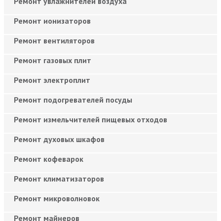
Ремонт увлажнителей воздуха
Ремонт ионизаторов
Ремонт вентиляторов
Ремонт газовых плит
Ремонт электроплит
Ремонт подогревателей посуды
Ремонт измельчителей пищевых отходов
Ремонт духовых шкафов
Ремонт кофеварок
Ремонт климатизаторов
Ремонт микроволновок
Ремонт майнеров