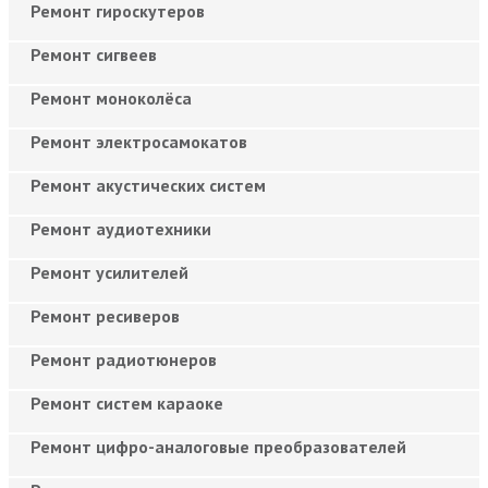
Ремонт гироскутеров
Ремонт сигвеев
Ремонт моноколёса
Ремонт электросамокатов
Ремонт акустических систем
Ремонт аудиотехники
Ремонт усилителей
Ремонт ресиверов
Ремонт радиотюнеров
Ремонт систем караоке
Ремонт цифро-аналоговые преобразователей