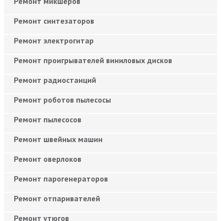
Ремонт микшеров
Ремонт синтезаторов
Ремонт электрогитар
Ремонт проигрывателей виниловых дисков
Ремонт радиостанций
Ремонт роботов пылесосы
Ремонт пылесосов
Ремонт швейных машин
Ремонт оверлоков
Ремонт парогенераторов
Ремонт отпаривателей
Ремонт утюгов