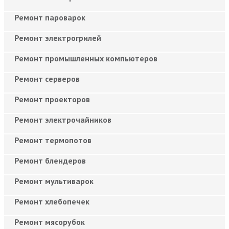
Ремонт пароварок
Ремонт электрогрилей
Ремонт промышленных компьютеров
Ремонт серверов
Ремонт проекторов
Ремонт электрочайников
Ремонт термопотов
Ремонт блендеров
Ремонт мультиварок
Ремонт хлебопечек
Ремонт мясорубок