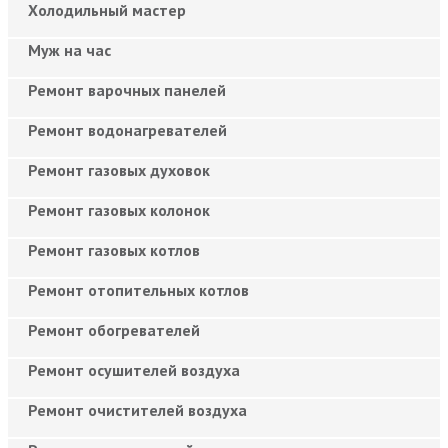
Холодильный мастер
Муж на час
Ремонт варочных панелей
Ремонт водонагревателей
Ремонт газовых духовок
Ремонт газовых колонок
Ремонт газовых котлов
Ремонт отопительных котлов
Ремонт обогревателей
Ремонт осушителей воздуха
Ремонт очистителей воздуха