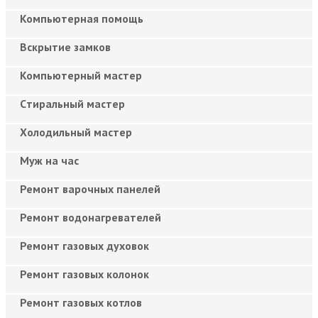
Компьютерная помощь
Вскрытие замков
Компьютерный мастер
Cтиральный мастер
Холодильный мастер
Муж на час
Ремонт варочных панелей
Ремонт водонагревателей
Ремонт газовых духовок
Ремонт газовых колонок
Ремонт газовых котлов