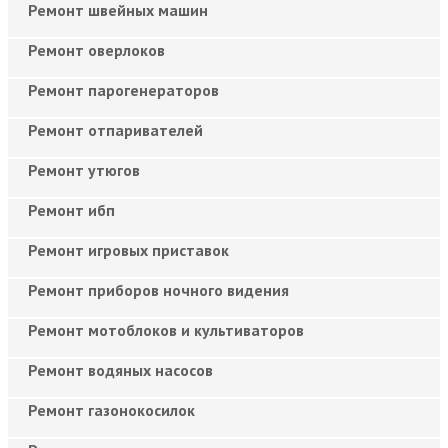
Ремонт швейных машин
Ремонт оверлоков
Ремонт парогенераторов
Ремонт отпаривателей
Ремонт утюгов
Ремонт ибп
Ремонт игровых приставок
Ремонт приборов ночного видения
Ремонт мотоблоков и культиваторов
Ремонт водяных насосов
Ремонт газонокосилок