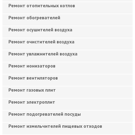
Ремонт отопительных котлов
Ремонт обогревателей
Ремонт осушителей воздуха
Ремонт очистителей воздуха
Ремонт увлажнителей воздуха
Ремонт ионизаторов
Ремонт вентиляторов
Ремонт газовых плит
Ремонт электроплит
Ремонт подогревателей посуды
Ремонт измельчителей пищевых отходов