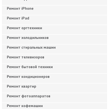
Ремонт iPhone
Ремонт iPad
Ремонт оргтехники
Ремонт холодильников
Ремонт стиральных машин
Ремонт телевизоров
Ремонт бытовой техники
Ремонт кондиционеров
Ремонт квартир
Ремонт фотоаппаратов
Ремонт кофемашин