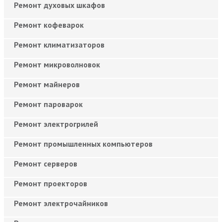
Ремонт духовых шкафов
Ремонт кофеварок
Ремонт климатизаторов
Ремонт микроволновок
Ремонт майнеров
Ремонт пароварок
Ремонт электрогрилей
Ремонт промышленных компьютеров
Ремонт серверов
Ремонт проекторов
Ремонт электрочайников