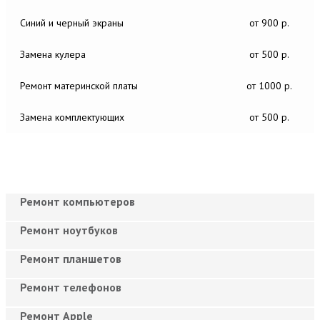
Синий и черный экраны
от 900 р.
Замена кулера
от 500 р.
Ремонт материнской платы
от 1000 р.
Замена комплектующих
от 500 р.
Ремонт компьютеров
Ремонт ноутбуков
Ремонт планшетов
Ремонт телефонов
Ремонт Apple