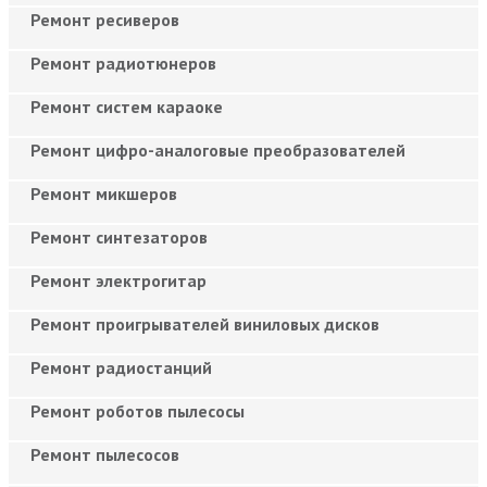
Ремонт ресиверов
Ремонт радиотюнеров
Ремонт систем караоке
Ремонт цифро-аналоговые преобразователей
Ремонт микшеров
Ремонт синтезаторов
Ремонт электрогитар
Ремонт проигрывателей виниловых дисков
Ремонт радиостанций
Ремонт роботов пылесосы
Ремонт пылесосов