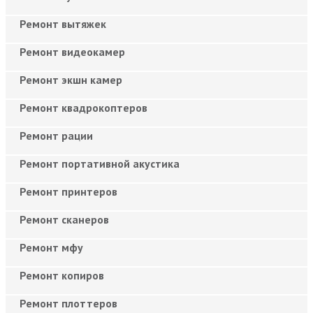
Ремонт вытяжек
Ремонт видеокамер
Ремонт экшн камер
Ремонт квадрокоптеров
Ремонт рации
Ремонт портативной акустика
Ремонт принтеров
Ремонт сканеров
Ремонт мфу
Ремонт копиров
Ремонт плоттеров