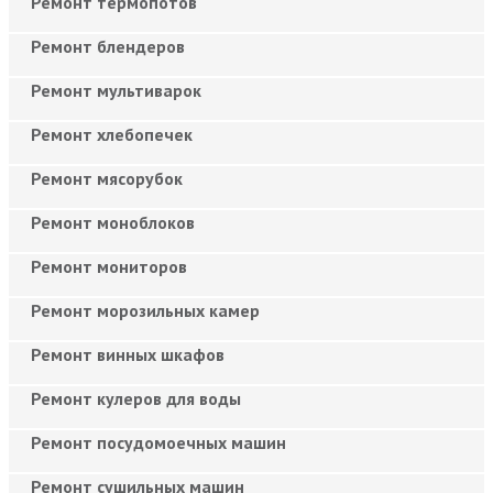
Ремонт термопотов
Ремонт блендеров
Ремонт мультиварок
Ремонт хлебопечек
Ремонт мясорубок
Ремонт моноблоков
Ремонт мониторов
Ремонт морозильных камер
Ремонт винных шкафов
Ремонт кулеров для воды
Ремонт посудомоечных машин
Ремонт сушильных машин