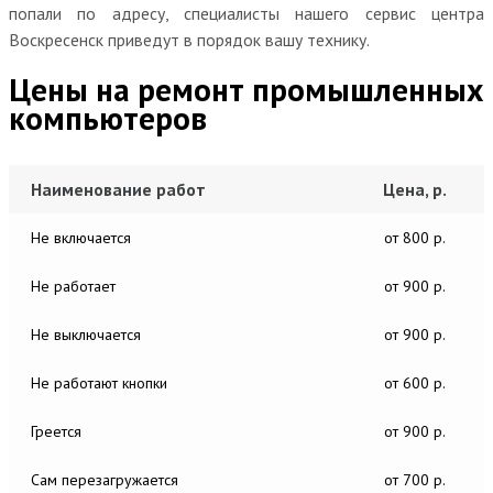
попали по адресу, специалисты нашего сервис центра
Воскресенск приведут в порядок вашу технику.
Цены на ремонт промышленных
компьютеров
Наименование работ
Цена, р.
Не включается
от 800 р.
Не работает
от 900 р.
Не выключается
от 900 р.
Не работают кнопки
от 600 р.
Греется
от 900 р.
Сам перезагружается
от 700 р.