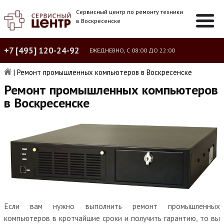
Сервисный центр по ремонту техники
в Воскресенске
+7 [495] 120-24-92
ЕЖЕДНЕВНО, С 08:00 ДО 22:00
|
Ремонт промышленных компьютеров в Воскресенске
Ремонт промышленных компьютеров
в Воскресенске
Если вам нужно выполнить ремонт промышленных
компьютеров в кротчайшие сроки и получить гарантию, то вы