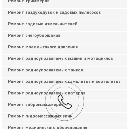
Ремонт триммеров
Ремонт воздуходувок и садовых пылесосов
Ремонт садовые измельчителей
Ремонт снегоуборщиков
Ремонт моек высокого давления
Ремонт радиоуправляемых машин и мотоциклов
Ремонт радиоуправляемых танков
Ремонт радиоуправляемых самолетов и вертолетов
Ремонт радиоуправляемых катеров
Ремонт вибромассажеров
Ремонт гидромассажных ванн
Ремонт медицинского оборудования