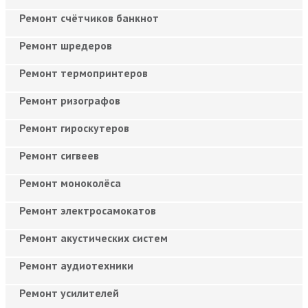
Ремонт счётчиков банкнот
Ремонт шредеров
Ремонт термопринтеров
Ремонт ризографов
Ремонт гироскутеров
Ремонт сигвеев
Ремонт моноколёса
Ремонт электросамокатов
Ремонт акустических систем
Ремонт аудиотехники
Ремонт усилителей