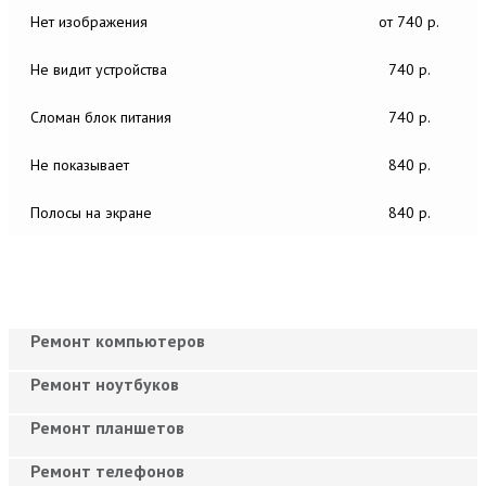
Нет изображения
от 740 р.
Не видит устройства
740 р.
Сломан блок питания
740 р.
Не показывает
840 р.
Полосы на экране
840 р.
Ремонт компьютеров
Ремонт ноутбуков
Ремонт планшетов
Ремонт телефонов