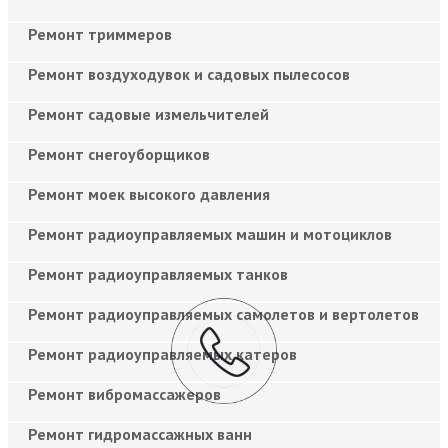
Ремонт триммеров
Ремонт воздуходувок и садовых пылесосов
Ремонт садовые измельчителей
Ремонт снегоуборщиков
Ремонт моек высокого давления
Ремонт радиоуправляемых машин и мотоциклов
Ремонт радиоуправляемых танков
Ремонт радиоуправляемых самолетов и вертолетов
Ремонт радиоуправляемых катеров
Ремонт вибромассажеров
Ремонт гидромассажных ванн