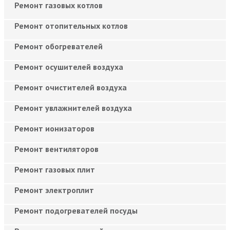
Ремонт газовых котлов
Ремонт отопительных котлов
Ремонт обогревателей
Ремонт осушителей воздуха
Ремонт очистителей воздуха
Ремонт увлажнителей воздуха
Ремонт ионизаторов
Ремонт вентиляторов
Ремонт газовых плит
Ремонт электроплит
Ремонт подогревателей посуды