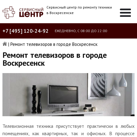
Сервисный центр по ремонту техники
в Воскресенске
+7 [495] 120-24-92
ЕЖЕДНЕВНО, С 08:00 ДО 22:00
|
Ремонт телевизоров в городе Воскресенск
Ремонт телевизоров в городе
Воскресенск
Телевизионная техника присутствует практически в любых
помещениях, как квартирных, так и офисных. В процессе