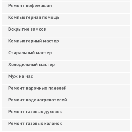
Ремонт кофемашин
Компьютерная помощь
Вскрытие замков
Компьютерный мастер
Cтиральный мастер
Холодильный мастер
Муж на час
Ремонт варочных панелей
Ремонт водонагревателей
Ремонт газовых духовок
Ремонт газовых колонок