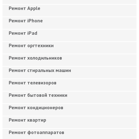
Ремонт Apple
Ремонт iPhone
Ремонт iPad
Ремонт оргтехники
Ремонт холодильников
Ремонт стиральных машин
Ремонт телевизоров
Ремонт бытовой техники
Ремонт кондиционеров
Ремонт квартир
Ремонт фотоаппаратов