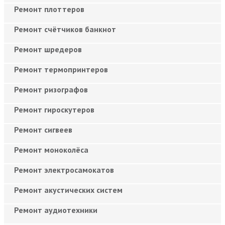
Ремонт плоттеров
Ремонт счётчиков банкнот
Ремонт шредеров
Ремонт термопринтеров
Ремонт ризографов
Ремонт гироскутеров
Ремонт сигвеев
Ремонт моноколёса
Ремонт электросамокатов
Ремонт акустических систем
Ремонт аудиотехники