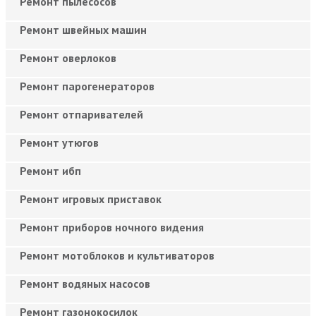
Ремонт пылесосов
Ремонт швейных машин
Ремонт оверлоков
Ремонт парогенераторов
Ремонт отпаривателей
Ремонт утюгов
Ремонт ибп
Ремонт игровых приставок
Ремонт приборов ночного видения
Ремонт мотоблоков и культиваторов
Ремонт водяных насосов
Ремонт газонокосилок