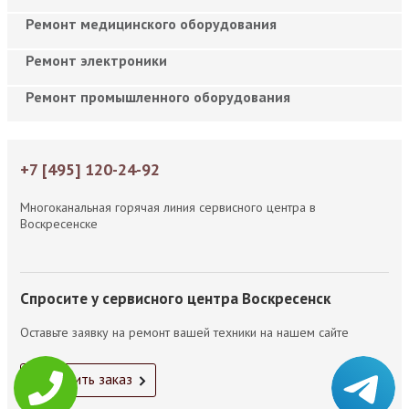
Ремонт медицинского оборудования
Ремонт электроники
Ремонт промышленного оборудования
+7 [495] 120-24-92
Многоканальная горячая линия сервисного центра в
Воскресенске
Спросите у сервисного центра Воскресенск
Оставьте заявку на ремонт вашей техники на нашем сайте
Оформить заказ