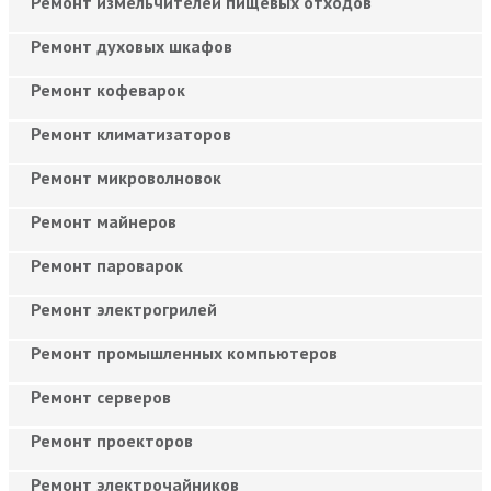
Ремонт измельчителей пищевых отходов
Ремонт духовых шкафов
Ремонт кофеварок
Ремонт климатизаторов
Ремонт микроволновок
Ремонт майнеров
Ремонт пароварок
Ремонт электрогрилей
Ремонт промышленных компьютеров
Ремонт серверов
Ремонт проекторов
Ремонт электрочайников