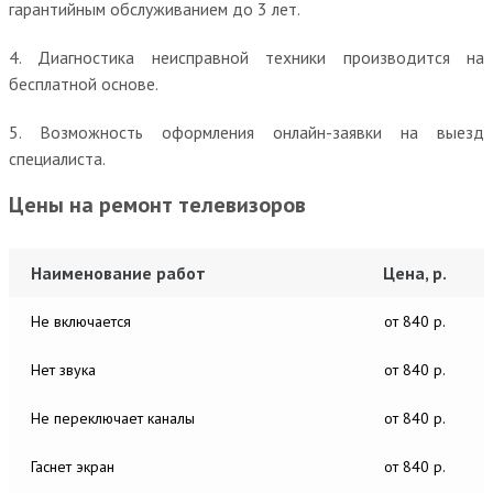
гарантийным обслуживанием до 3 лет.
4. Диагностика неисправной техники производится на
бесплатной основе.
5. Возможность оформления онлайн-заявки на выезд
специалиста.
Цены на ремонт телевизоров
Наименование работ
Цена, р.
Не включается
от 840 р.
Нет звука
от 840 р.
Не переключает каналы
от 840 р.
Гаснет экран
от 840 р.