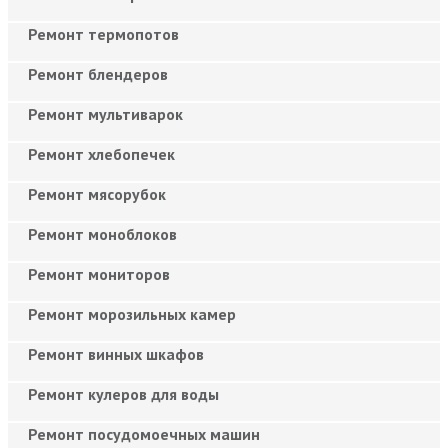
Ремонт термопотов
Ремонт блендеров
Ремонт мультиварок
Ремонт хлебопечек
Ремонт мясорубок
Ремонт моноблоков
Ремонт мониторов
Ремонт морозильных камер
Ремонт винных шкафов
Ремонт кулеров для воды
Ремонт посудомоечных машин