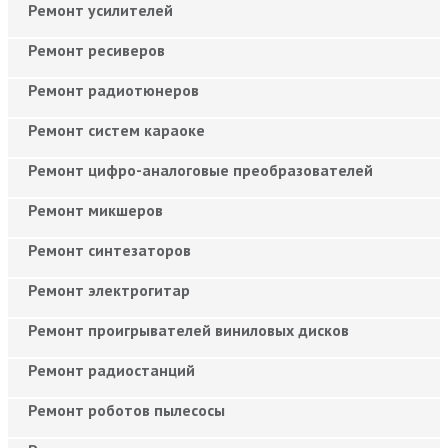
Ремонт усилителей
Ремонт ресиверов
Ремонт радиотюнеров
Ремонт систем караоке
Ремонт цифро-аналоговые преобразователей
Ремонт микшеров
Ремонт синтезаторов
Ремонт электрогитар
Ремонт проигрывателей виниловых дисков
Ремонт радиостанций
Ремонт роботов пылесосы