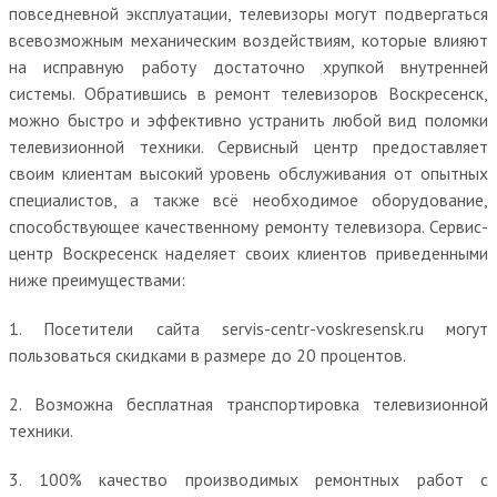
повседневной эксплуатации, телевизоры могут подвергаться
всевозможным механическим воздействиям, которые влияют
на исправную работу достаточно хрупкой внутренней
системы. Обратившись в ремонт телевизоров Воскресенск,
можно быстро и эффективно устранить любой вид поломки
телевизионной техники. Сервисный центр предоставляет
своим клиентам высокий уровень обслуживания от опытных
специалистов, а также всё необходимое оборудование,
способствующее качественному ремонту телевизора. Сервис-
центр Воскресенск наделяет своих клиентов приведенными
ниже преимуществами:
1. Посетители сайта servis-centr-voskresensk.ru могут
пользоваться скидками в размере до 20 процентов.
2. Возможна бесплатная транспортировка телевизионной
техники.
3. 100% качество производимых ремонтных работ с