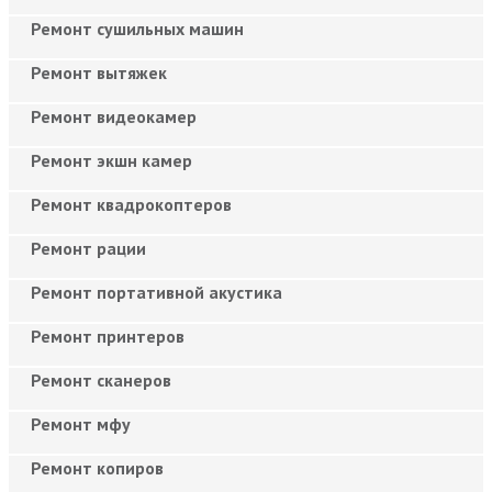
Ремонт сушильных машин
Ремонт вытяжек
Ремонт видеокамер
Ремонт экшн камер
Ремонт квадрокоптеров
Ремонт рации
Ремонт портативной акустика
Ремонт принтеров
Ремонт сканеров
Ремонт мфу
Ремонт копиров