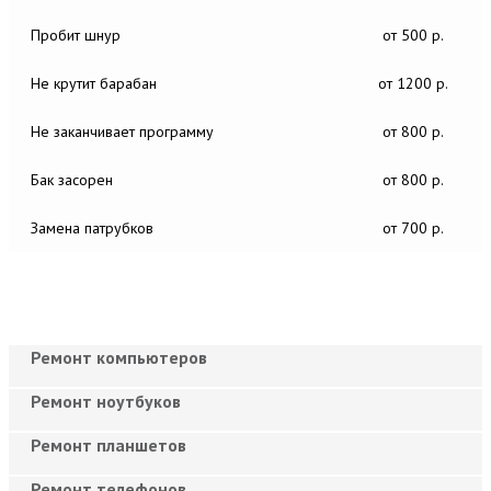
Пробит шнур
от 500 р.
Не крутит барабан
от 1200 р.
Не заканчивает программу
от 800 р.
Бак засорен
от 800 р.
Замена патрубков
от 700 р.
Ремонт компьютеров
Ремонт ноутбуков
Ремонт планшетов
Ремонт телефонов