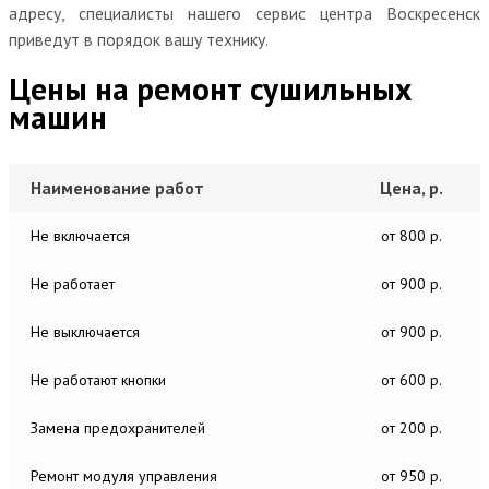
адресу, специалисты нашего сервис центра Воскресенск
приведут в порядок вашу технику.
Цены на ремонт сушильных
машин
Наименование работ
Цена, р.
Не включается
от 800 р.
Не работает
от 900 р.
Не выключается
от 900 р.
Не работают кнопки
от 600 р.
Замена предохранителей
от 200 р.
Ремонт модуля управления
от 950 р.