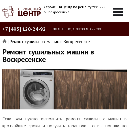
Сервисный центр по ремонту техники
в Воскресенске
+7 [495] 120-24-92
ЕЖЕДНЕВНО, С 08:00 ДО 22:00
|
Ремонт сушильных машин в Воскресенске
Ремонт сушильных машин в
Воскресенске
Если вам нужно выполнить ремонт сушильных машин в
кротчайшие сроки и получить гарантию, то вы попали по