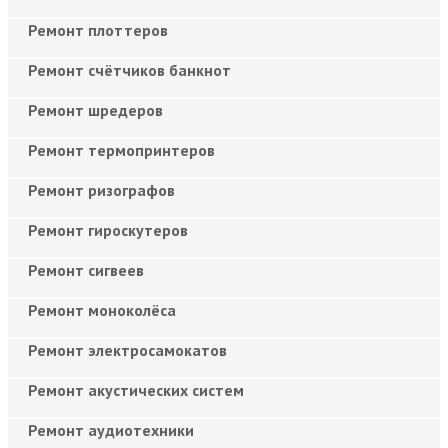
Ремонт плоттеров
Ремонт счётчиков банкнот
Ремонт шредеров
Ремонт термопринтеров
Ремонт ризографов
Ремонт гироскутеров
Ремонт сигвеев
Ремонт моноколёса
Ремонт электросамокатов
Ремонт акустических систем
Ремонт аудиотехники