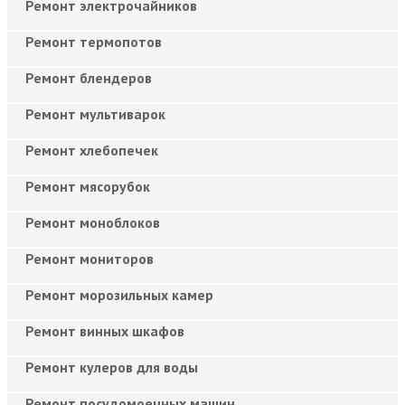
Ремонт электрочайников
Ремонт термопотов
Ремонт блендеров
Ремонт мультиварок
Ремонт хлебопечек
Ремонт мясорубок
Ремонт моноблоков
Ремонт мониторов
Ремонт морозильных камер
Ремонт винных шкафов
Ремонт кулеров для воды
Ремонт посудомоечных машин