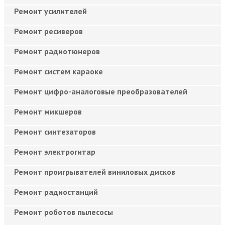
Ремонт усилителей
Ремонт ресиверов
Ремонт радиотюнеров
Ремонт систем караоке
Ремонт цифро-аналоговые преобразователей
Ремонт микшеров
Ремонт синтезаторов
Ремонт электрогитар
Ремонт проигрывателей виниловых дисков
Ремонт радиостанций
Ремонт роботов пылесосы