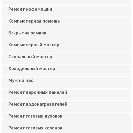
Ремонт кофемашин
Компьютерная помощь
Вскрытие замков
Компьютерный мастер
Cтиральный мастер
Холодильный мастер
Муж на час
Ремонт варочных панелей
Ремонт водонагревателей
Ремонт газовых духовок
Ремонт газовых колонок