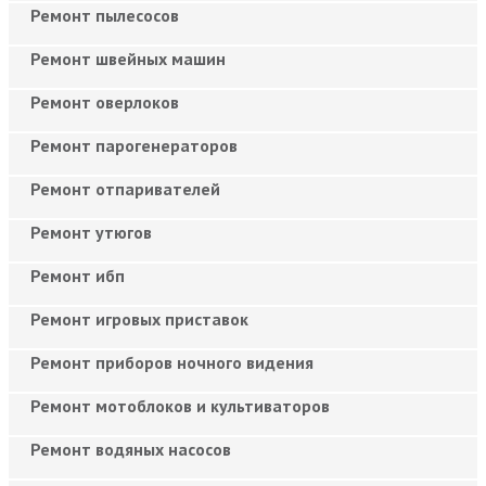
Ремонт пылесосов
Ремонт швейных машин
Ремонт оверлоков
Ремонт парогенераторов
Ремонт отпаривателей
Ремонт утюгов
Ремонт ибп
Ремонт игровых приставок
Ремонт приборов ночного видения
Ремонт мотоблоков и культиваторов
Ремонт водяных насосов