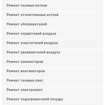
Ремонт газовых котлов
Ремонт отопительных котлов
Ремонт обогревателей
Ремонт осушителей воздуха
Ремонт очистителей воздуха
Ремонт увлажнителей воздуха
Ремонт ионизаторов
Ремонт вентиляторов
Ремонт газовых плит
Ремонт электроплит
Ремонт подогревателей посуды