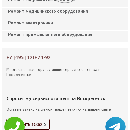
Ремонт медицинского оборудования
Ремонт электроники
Ремонт промышленного оборудования
+7 [495] 120-24-92
Многоканальная горячая линия сервисного центра в
Воскресенске
Спросите у сервисного центра Воскресенск
Оставьте заявку на ремонт вашей техники на нашем сайте
Оформить заказ