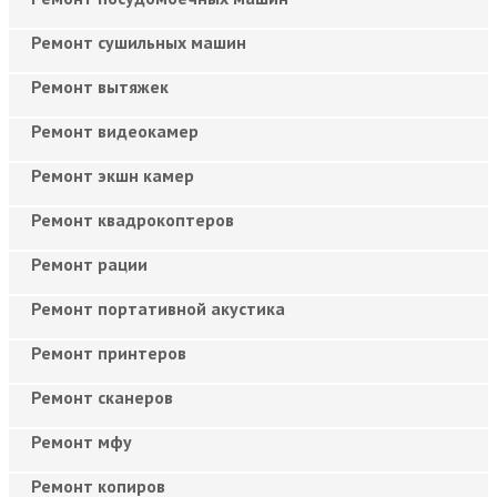
Ремонт сушильных машин
Ремонт вытяжек
Ремонт видеокамер
Ремонт экшн камер
Ремонт квадрокоптеров
Ремонт рации
Ремонт портативной акустика
Ремонт принтеров
Ремонт сканеров
Ремонт мфу
Ремонт копиров