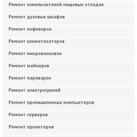
Ремонт измельчителей пищевых отходов
Ремонт духовых шкафов
Ремонт кофеварок
Ремонт климатизаторов
Ремонт микроволновок
Ремонт майнеров
Ремонт пароварок
Ремонт электрогрилей
Ремонт промышленных компьютеров
Ремонт серверов
Ремонт проекторов