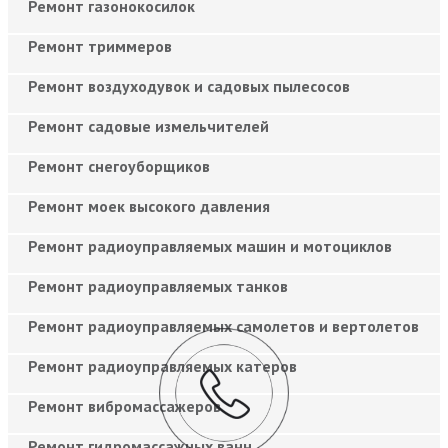
Ремонт газонокосилок
Ремонт триммеров
Ремонт воздуходувок и садовых пылесосов
Ремонт садовые измельчителей
Ремонт снегоуборщиков
Ремонт моек высокого давления
Ремонт радиоуправляемых машин и мотоциклов
Ремонт радиоуправляемых танков
Ремонт радиоуправляемых самолетов и вертолетов
Ремонт радиоуправляемых катеров
Ремонт вибромассажеров
Ремонт гидромассажных ванн