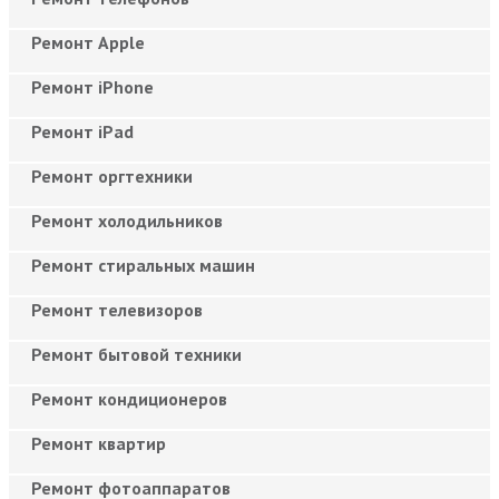
Ремонт Apple
Ремонт iPhone
Ремонт iPad
Ремонт оргтехники
Ремонт холодильников
Ремонт стиральных машин
Ремонт телевизоров
Ремонт бытовой техники
Ремонт кондиционеров
Ремонт квартир
Ремонт фотоаппаратов